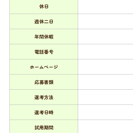
休日
週休二日
年間休暇
電話番号
ホームページ
応募書類
選考方法
選考日時
試用期間