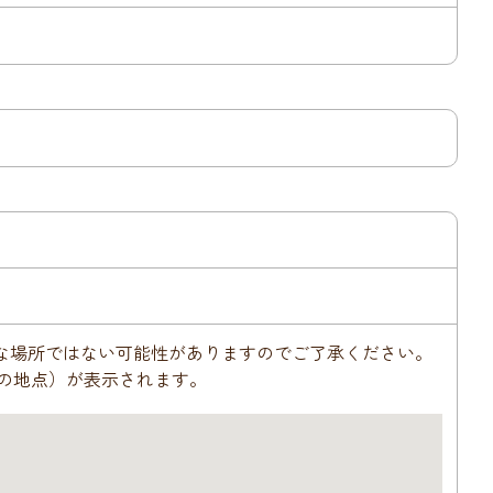
な場所ではない可能性がありますのでご了承ください。
ゼロの地点）が表示されます。