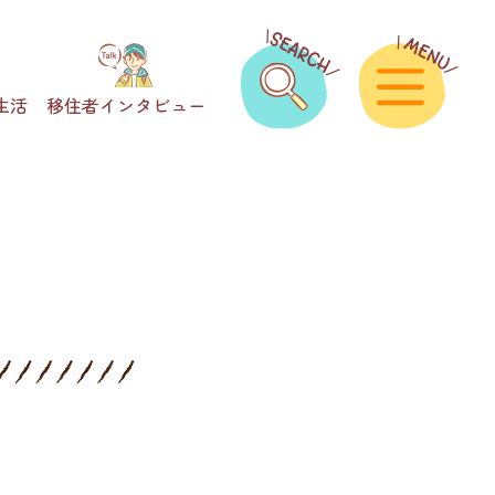
生活
移住者インタビュー