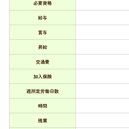
必要資格
給与
賞与
昇給
交通費
加入保険
週所定労働日数
時間
残業