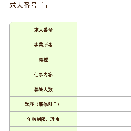
求人番号「」
求人番号
事業所名
職種
仕事内容
募集人数
学歴（履修科目）
年齢制限、理由