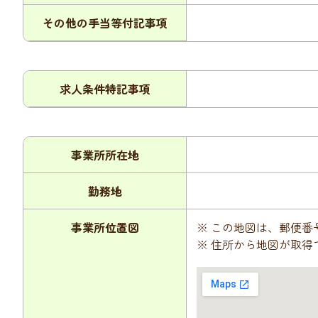
その他の手当等付記事項
求人条件特記事項
事業所所在地
勤務地
事業所位置図
※ この地図は、郵便
※ 住所から地図が取得