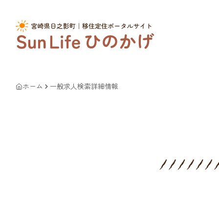
ホーム
一般求人検索詳細情報