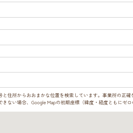
番号と住所からおおまかな位置を検索しています。事業所の正確
できない場合、Google Mapの初期座標（緯度・経度ともに