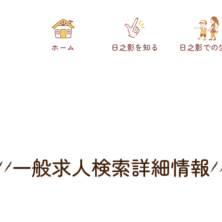
ホーム
日之影を知る
日之影での
一般求人検索詳細情報