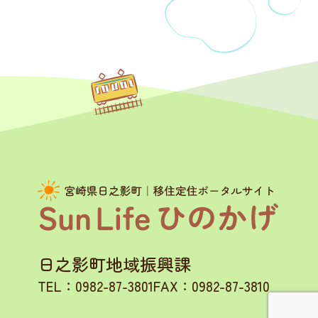
日之影町地域振興課
TEL：0982-87-3801
FAX：0982-87-3810