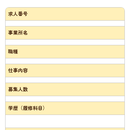
求人番号
事業所名
職種
仕事内容
募集人数
学歴（履修科目）