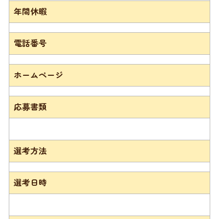
年間休暇
電話番号
ホームページ
応募書類
選考方法
選考日時