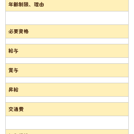
年齢制限、理由
必要資格
給与
賞与
昇給
交通費