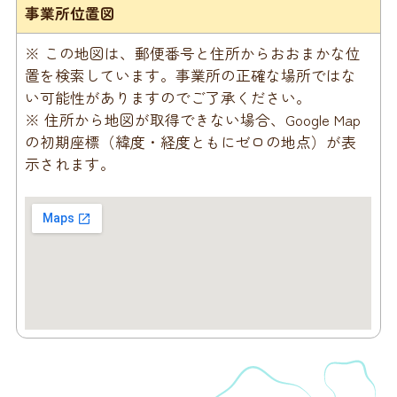
事業所位置図
※ この地図は、郵便番号と住所からおおまかな位
置を検索しています。事業所の正確な場所ではな
い可能性がありますのでご了承ください。
※ 住所から地図が取得できない場合、Google Map
の初期座標（緯度・経度ともにゼロの地点）が表
示されます。