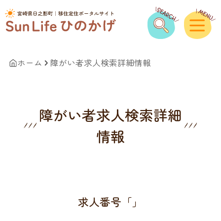
ホーム
障がい者求人検索詳細情報
障がい者求人検索詳細
情報
求人番号「」