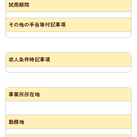
試用期間
その他の手当等付記事項
求人条件特記事項
事業所所在地
勤務地