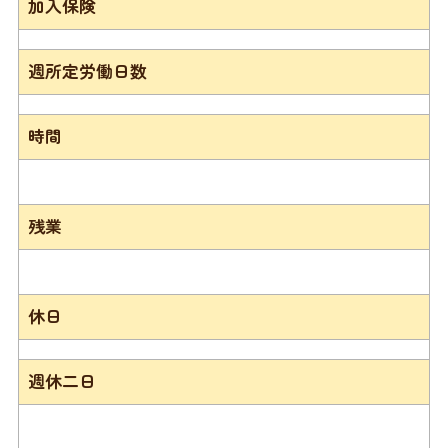
加入保険
週所定労働日数
時間
残業
休日
週休二日