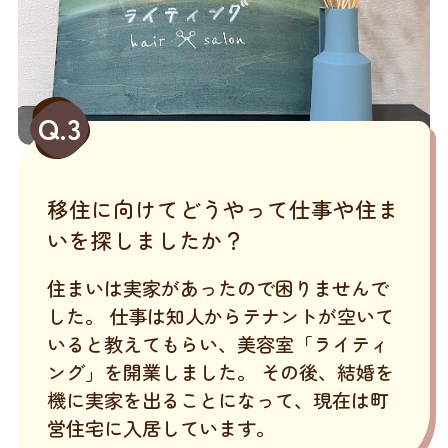
Q.3
移住に向けてどうやって仕事や住ま
いを探しましたか？
住まいは実家があったので困りませんで
した。 仕事は知人からテナントが空いて
いると教えてもらい、美容室「ライティ
ング」を開業しました。 その後、結婚を
機に実家を出ることになって、現在は町
営住宅に入居しています。