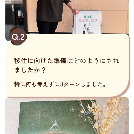
Q.2
移住に向けた準備はどのようにされ
ましたか？
特に何も考えずにUターンしました。