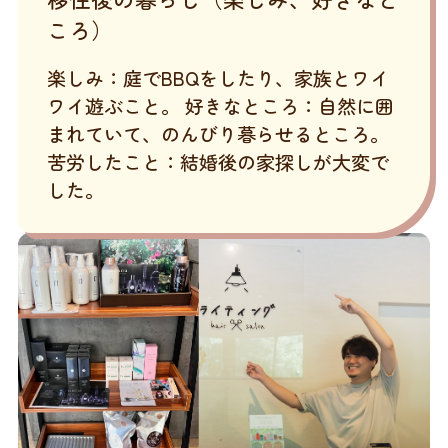
ころ）
楽しみ：庭でBBQをしたり、家族とワイ
ワイ遊ぶこと。 好きなところ：自然に囲
まれていて、のんびり暮らせるところ。
苦労したこと：結婚後の家探しが大変で
した。