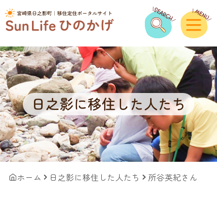
日之影に移住した人たち
ホーム
日之影に移住した人たち
所谷英紀さん