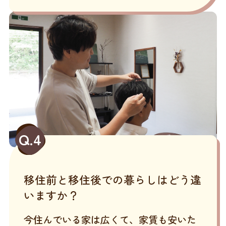
Q.4
移住前と移住後での暮らしはどう違
いますか？
今住んでいる家は広くて、家賃も安いた