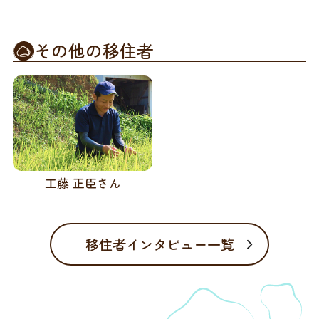
その他の移住者
工藤 正臣さん
移住者インタビュー一覧