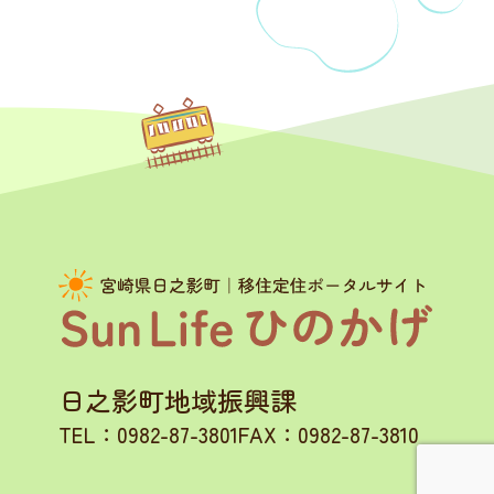
日之影町地域振興課
TEL：0982-87-3801
FAX：0982-87-3810