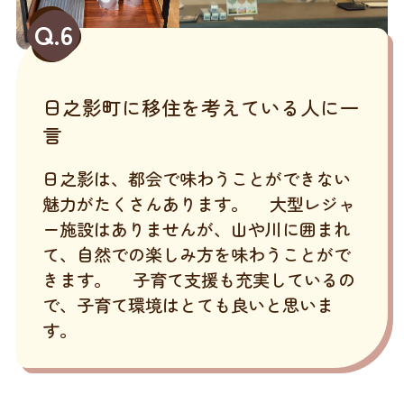
Q.6
日之影町に移住を考えている人に一
言
日之影は、都会で味わうことができない
魅力がたくさんあります。 大型レジャ
ー施設はありませんが、山や川に囲まれ
て、自然での楽しみ方を味わうことがで
きます。 子育て支援も充実しているの
で、子育て環境はとても良いと思いま
す。