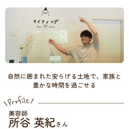
自然に囲まれた安らげる土地で、家族と
豊かな時間を過ごせる
美容師
所谷 英紀
さん